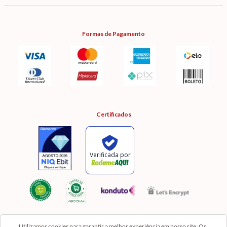
Formas de Pagamento
Certificados
Utilizamos cookies para garantir a melhor experiência em nosso site. Os