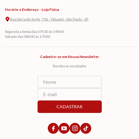
Horário e Endereço - Loja Física
Rua Serra de Juréa, 736 - Tatuapé - São Paulo - SP
Segunda a Sexta das 07h30 às 19h00
Sábado das 08h00 às 17h00
Cadastre-se em Nossa Newsletter
Receba as novidades
CADASTRAR