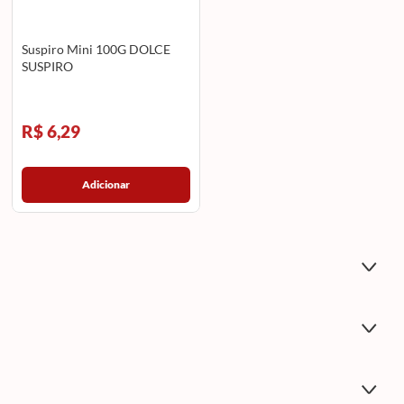
Suspiro Mini 100G DOLCE
SUSPIRO
R$ 6,29
Adicionar