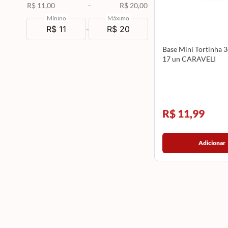
R$ 11,00
–
R$ 20,00
Mínino
Máximo
-
Base Mini Tortinha
17 un CARAVELI
R$ 11,99
Adicionar