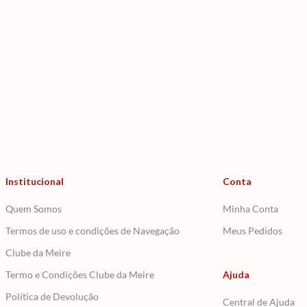
Institucional
Conta
Quem Somos
Minha Conta
Termos de uso e condições de Navegação
Meus Pedidos
Clube da Meire
Termo e Condições Clube da Meire
Ajuda
Política de Devolução
Central de Ajuda