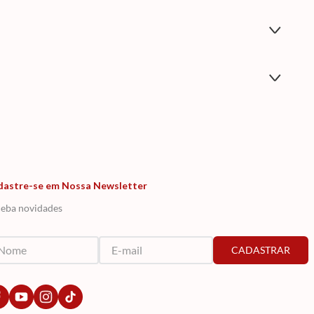
dastre-se em Nossa Newsletter
eba novidades
CADASTRAR