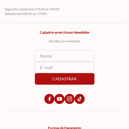
Segunda a Sexta das 07h30 às 19h00
Sábado das 08h00 às 17h00
Cadastre-se em Nossa Newsletter
Receba as novidades
CADASTRAR
Formas de Pagamento