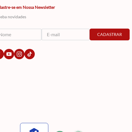
astre-se em Nossa Newsletter
eba novidades
CADASTRAR