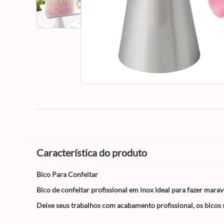
característica do produto
Bico Para Confeitar
Bico de confeitar profissional em inox ideal para fazer marav
Deixe seus trabalhos com acabamento profissional, os bicos 