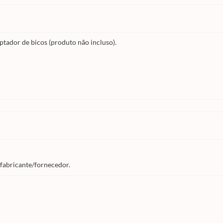
ptador de bicos (produto não incluso).
 fabricante/fornecedor.