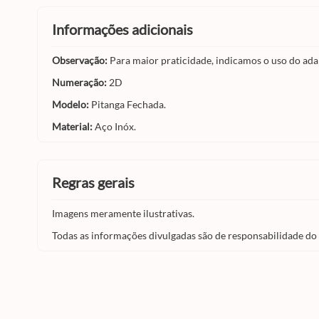
informações adicionais
Observação:
Para maior praticidade, indicamos o uso do ada
Numeração:
2D
Modelo:
Pitanga Fechada.
Material:
Aço Inóx.
regras gerais
Imagens meramente ilustrativas.
Todas as informações divulgadas são de responsabilidade do