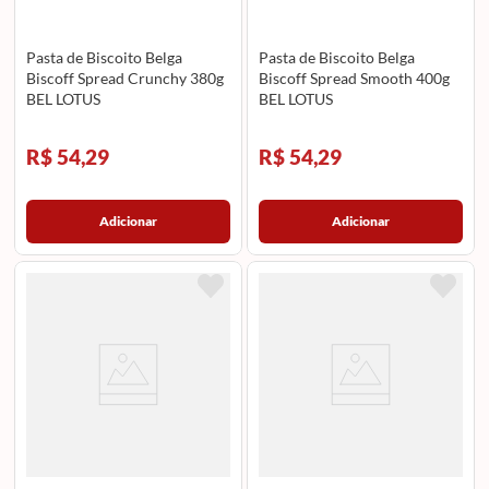
Pasta de Biscoito Belga
Pasta de Biscoito Belga
Biscoff Spread Crunchy 380g
Biscoff Spread Smooth 400g
BEL LOTUS
BEL LOTUS
R$ 54,29
R$ 54,29
Adicionar
Adicionar