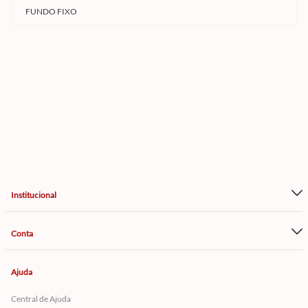
FUNDO FIXO
Institucional
Conta
Ajuda
Central de Ajuda