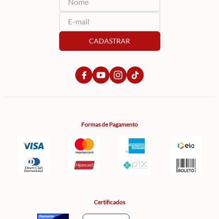
CADASTRAR
Formas de Pagamento
Certificados