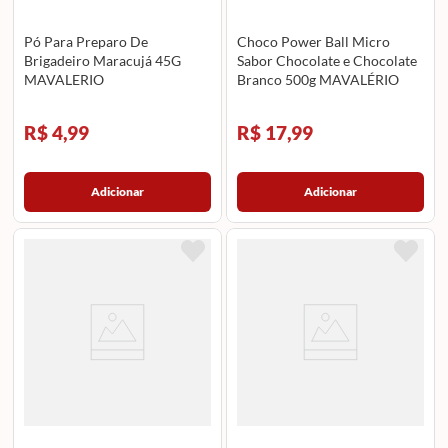
Pó Para Preparo De
Choco Power Ball Micro
Brigadeiro Maracujá 45G
Sabor Chocolate e Chocolate
MAVALERIO
Branco 500g MAVALÉRIO
R$ 4,99
R$ 17,99
Adicionar
Adicionar