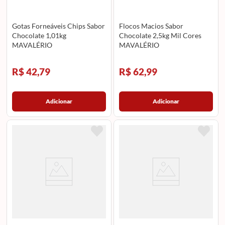
Gotas Forneáveis Chips Sabor
Flocos Macios Sabor
Chocolate 1,01kg
Chocolate 2,5kg Mil Cores
MAVALÉRIO
MAVALÉRIO
R$ 42,79
R$ 62,99
Adicionar
Adicionar