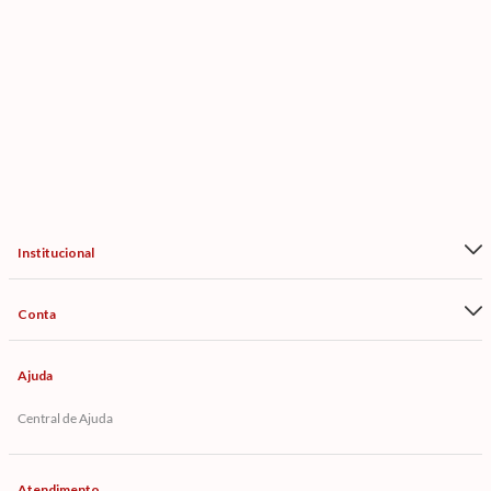
Institucional
Conta
Ajuda
Central de Ajuda
Atendimento