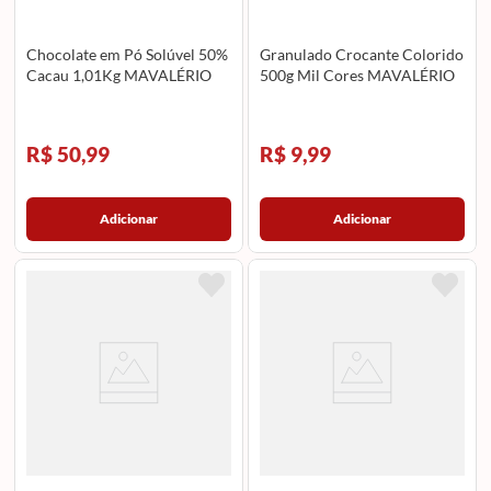
Chocolate em Pó Solúvel 50%
Granulado Crocante Colorido
Cacau 1,01Kg MAVALÉRIO
500g Mil Cores MAVALÉRIO
R$ 50,99
R$ 9,99
Adicionar
Adicionar