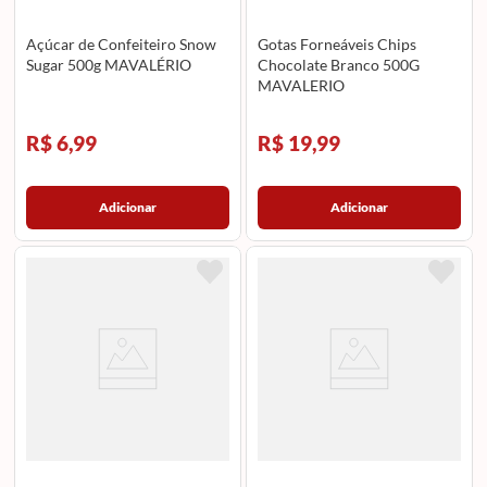
Açúcar de Confeiteiro Snow
Gotas Forneáveis Chips
Sugar 500g MAVALÉRIO
Chocolate Branco 500G
MAVALERIO
R$ 6,99
R$ 19,99
Adicionar
Adicionar