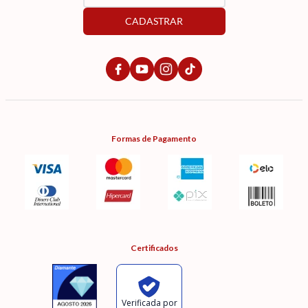
CADASTRAR
Formas de Pagamento
Certificados