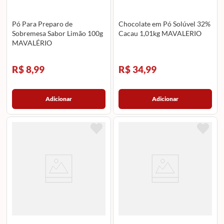
Pó Para Preparo de
Chocolate em Pó Solúvel 32%
Sobremesa Sabor Limão 100g
Cacau 1,01kg MAVALERIO
MAVALÉRIO
R$ 8,99
R$ 34,99
Adicionar
Adicionar