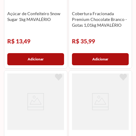
Açúcar de Confeiteiro Snow
Cobertura Fracionada
Sugar 1kg MAVALÉRIO
Premium Chocolate Branco -
Gotas 1,01kg MAVALÉRIO
R$ 13,49
R$ 35,99
Adicionar
Adicionar