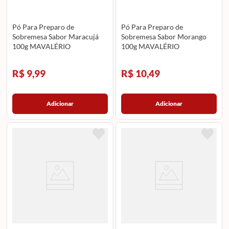
Pó Para Preparo de
Pó Para Preparo de
Sobremesa Sabor Maracujá
Sobremesa Sabor Morango
100g MAVALÉRIO
100g MAVALÉRIO
R$ 9,99
R$ 10,49
Adicionar
Adicionar