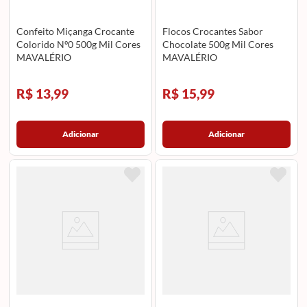
Confeito Miçanga Crocante
Flocos Crocantes Sabor
Colorido Nº0 500g Mil Cores
Chocolate 500g Mil Cores
MAVALÉRIO
MAVALÉRIO
R$ 13,99
R$ 15,99
Adicionar
Adicionar