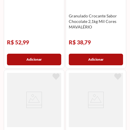
Granulado Crocante Sabor
Chocolate 2,1kg Mil Cores
MAVALÉRIO
R$ 52,99
R$ 38,79
Adicionar
Adicionar