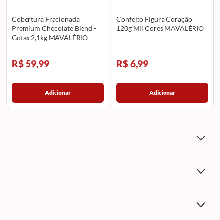
Cobertura Fracionada
Confeito Figura Coração
Premium Chocolate Blend -
120g Mil Cores MAVALÉRIO
Gotas 2,1kg MAVALÉRIO
R$ 59,99
R$ 6,99
Adicionar
Adicionar