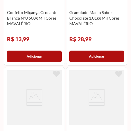
Confeito Miçanga Crocante
Granulado Macio Sabor
Branca Nº0 500g Mil Cores
Chocolate 1,01kg Mil Cores
MAVALÉRIO
MAVALÉRIO
R$ 13,99
R$ 28,99
Adicionar
Adicionar