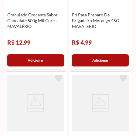
Granulado Crocante Sabor
Pó Para Preparo De
Chocolate 500g Mil Cores
Brigadeiro Morango 45G
MAVALÉRIO
MAVALERIO
R$ 12,99
R$ 4,99
Adicionar
Adicionar