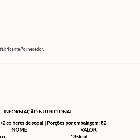
 fabricante/fornecedor.
INFORMAÇÃO NUTRICIONAL
 (2 colheres de sopa) | Porções por embalagem: 82
NOME
VALOR
ico
135kcal