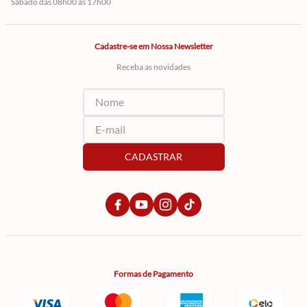
Sábado das 08h00 às 17h00
Cadastre-se em Nossa Newsletter
Receba as novidades
CADASTRAR
Formas de Pagamento