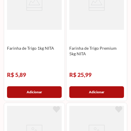
Farinha de Trigo 1kg NITA
Farinha de Trigo Premium
5kg NITA
R$ 5,89
R$ 25,99
Adicionar
Adicionar