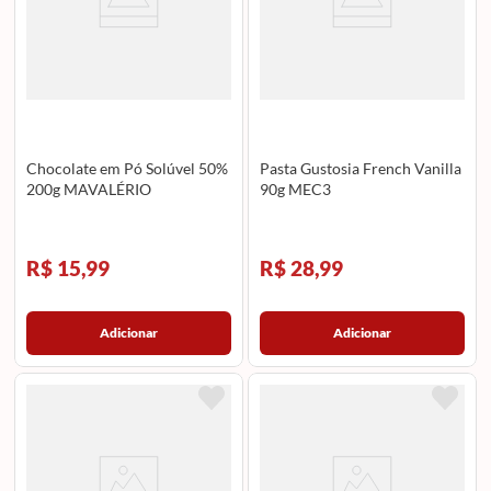
Chocolate em Pó Solúvel 50%
Pasta Gustosia French Vanilla
200g MAVALÉRIO
90g MEC3
R$ 15,99
R$ 28,99
Adicionar
Adicionar