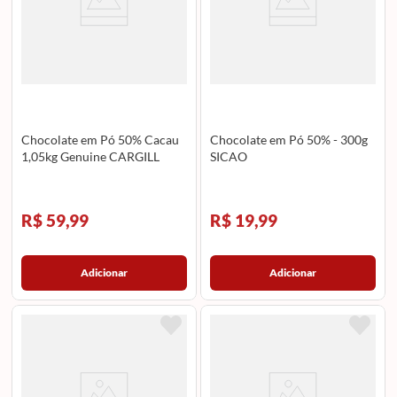
Chocolate em Pó 50% Cacau
Chocolate em Pó 50% - 300g
1,05kg Genuine CARGILL
SICAO
R$ 59,99
R$ 19,99
Adicionar
Adicionar