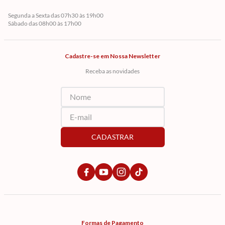
Segunda a Sexta das 07h30 às 19h00
Sábado das 08h00 às 17h00
Cadastre-se em Nossa Newsletter
Receba as novidades
CADASTRAR
Formas de Pagamento