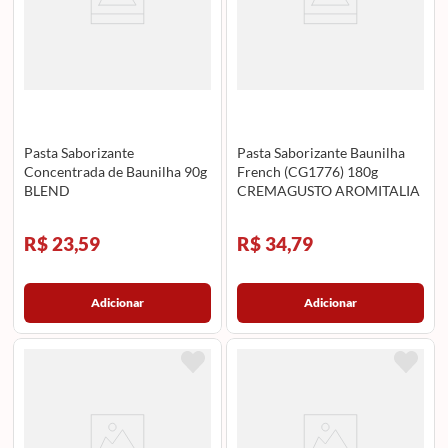
Pasta Saborizante
Pasta Saborizante Baunilha
Concentrada de Baunilha 90g
French (CG1776) 180g
BLEND
CREMAGUSTO AROMITALIA
R$ 23,59
R$ 34,79
Adicionar
Adicionar