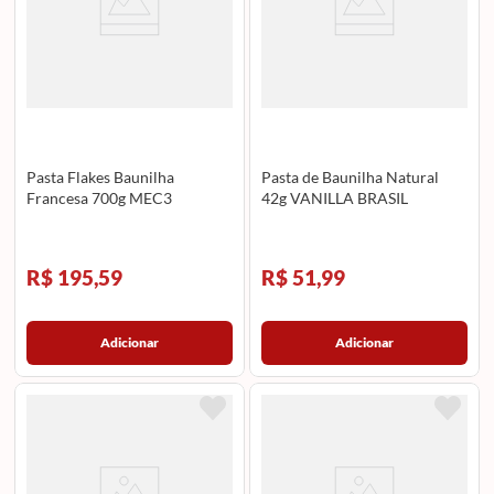
Pasta Flakes Baunilha
Pasta de Baunilha Natural
Francesa 700g MEC3
42g VANILLA BRASIL
R$ 195,59
R$ 51,99
Adicionar
Adicionar