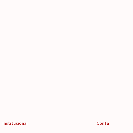
Institucional
Conta