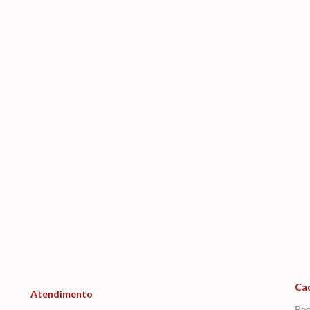
Ca
Atendimento
Rec