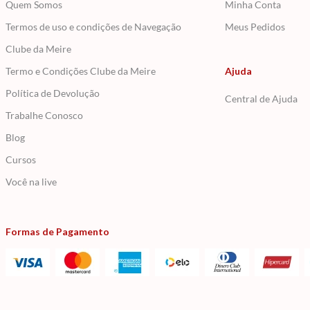
Quem Somos
Minha Conta
Termos de uso e condições de Navegação
Meus Pedidos
Clube da Meire
Termo e Condições Clube da Meire
Ajuda
Política de Devolução
Central de Ajuda
Trabalhe Conosco
Blog
Cursos
Você na live
Formas de Pagamento