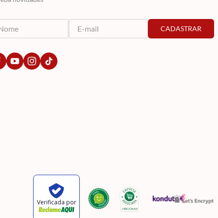
CADASTRAR