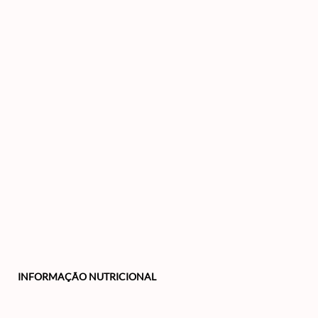
INFORMAÇÃO NUTRICIONAL