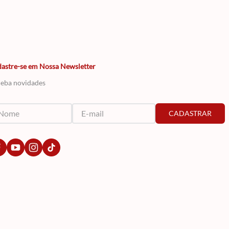
astre-se em Nossa Newsletter
eba novidades
CADASTRAR