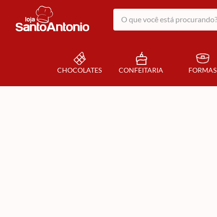
O que você está procurando?
CHOCOLATES
CONFEITARIA
FORMAS