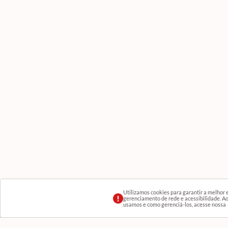
Utilizamos cookies para garantir a melhor
gerenciamento de rede e acessibilidade. Ao 
usamos e como gerenciá-los, acesse nossa