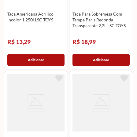
Taça Americana Acrílico
Taça Para Sobremesa Com
Incolor 1,250l LSC TOYS
Tampa Paris Redonda
Transparente 2,2L LSC TOYS
R$ 13,29
R$ 18,99
Adicionar
Adicionar