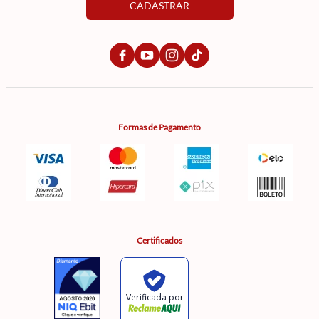
CADASTRAR
Formas de Pagamento
Certificados