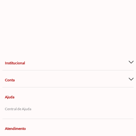
Institucional
Conta
Ajuda
Central de Ajuda
Atendimento