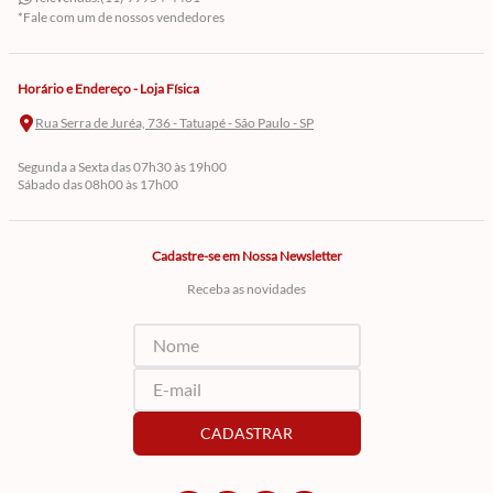
*Fale com um de nossos vendedores
Horário e Endereço - Loja Física
Rua Serra de Juréa, 736 - Tatuapé - São Paulo - SP
Segunda a Sexta das 07h30 às 19h00
Sábado das 08h00 às 17h00
Cadastre-se em Nossa Newsletter
Receba as novidades
CADASTRAR