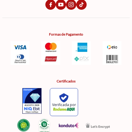
Formas de Pagamento
Certificados