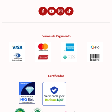
Formas de Pagamento
Certificados