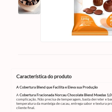
característica do produto
A Cobertura Blend que Facilita e Eleva sua Produção
A
Cobertura Fracionada Norcau Chocolate Blend Moedas 1,0
complicação. Não precisa de temperagem, basta derreter e ban
temperatura da manteiga de cacau, entrega sabor e textura pr
cliente final.