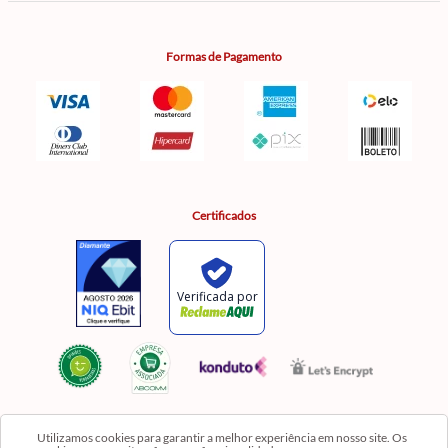
Formas de Pagamento
Certificados
Utilizamos cookies para garantir a melhor experiência em nosso site. Os