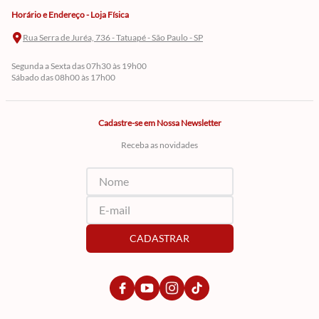
Horário e Endereço - Loja Física
Rua Serra de Juréa, 736 - Tatuapé - São Paulo - SP
Segunda a Sexta das 07h30 às 19h00
Sábado das 08h00 às 17h00
Cadastre-se em Nossa Newsletter
Receba as novidades
CADASTRAR