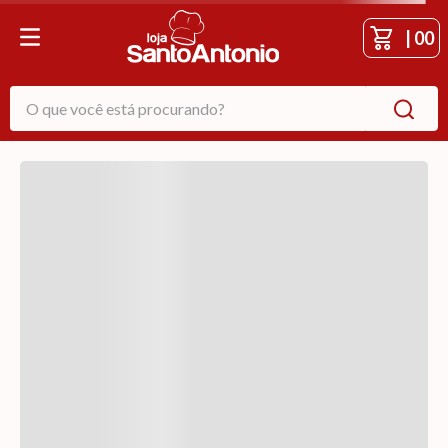
|
00
O que você está procurando?