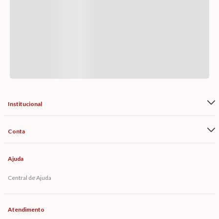
Institucional
Conta
Ajuda
Central de Ajuda
Atendimento