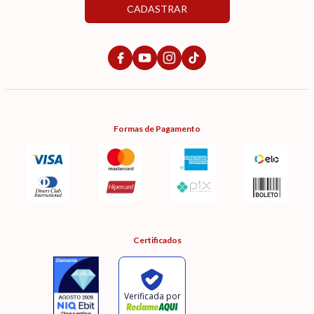
CADASTRAR
Formas de Pagamento
Certificados