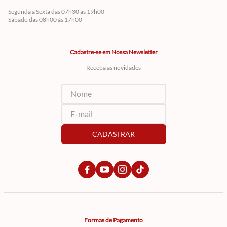
Segunda a Sexta das 07h30 às 19h00
Sábado das 08h00 às 17h00
Cadastre-se em Nossa Newsletter
Receba as novidades
CADASTRAR
Formas de Pagamento