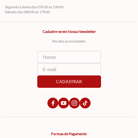
Segunda a Sexta das 07h30 às 19h00
Sábado das 08h00 às 17h00
Cadastre-se em Nossa Newsletter
Receba as novidades
CADASTRAR
Formas de Pagamento