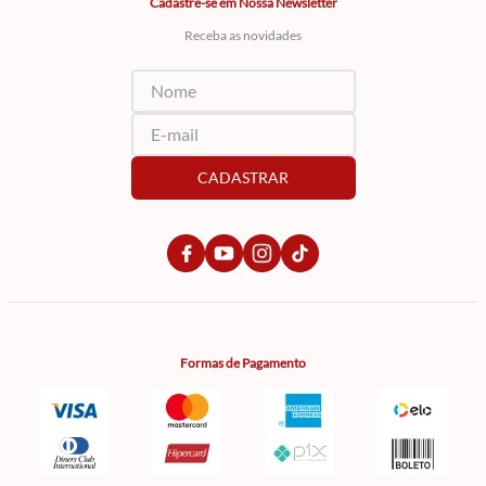
Cadastre-se em Nossa Newsletter
Receba as novidades
CADASTRAR
Formas de Pagamento