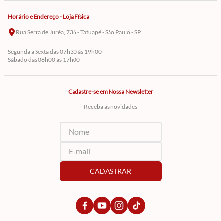
Horário e Endereço - Loja Física
Rua Serra de Juréa, 736 - Tatuapé - São Paulo - SP
Segunda a Sexta das 07h30 às 19h00
Sábado das 08h00 às 17h00
Cadastre-se em Nossa Newsletter
Receba as novidades
CADASTRAR