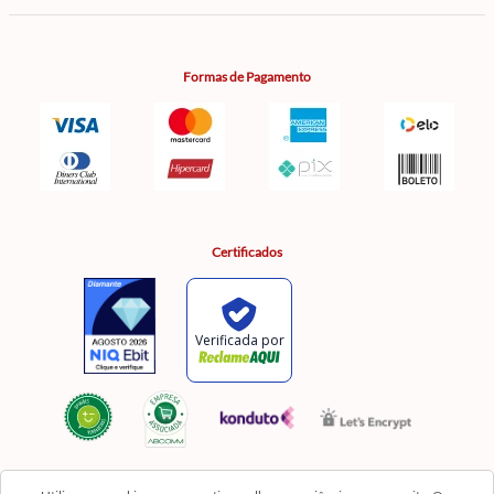
Formas de Pagamento
Certificados