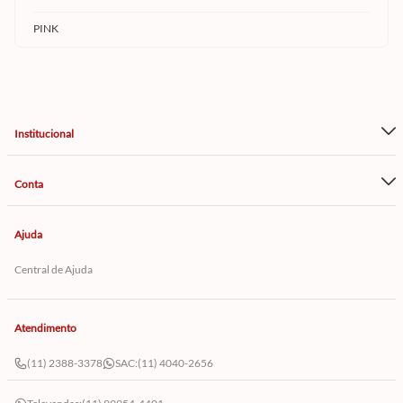
PINK
Institucional
Conta
Ajuda
Central de Ajuda
Atendimento
(11) 2388-3378
SAC:
(11) 4040-2656