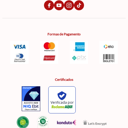
Formas de Pagamento
Certificados