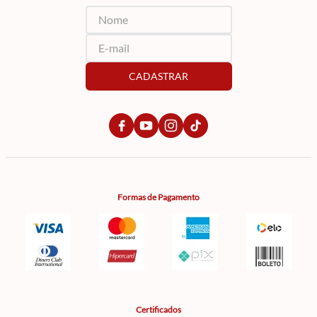
CADASTRAR
Formas de Pagamento
Certificados