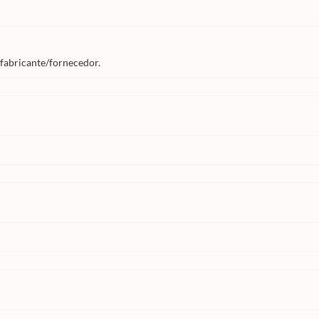
 fabricante/fornecedor.