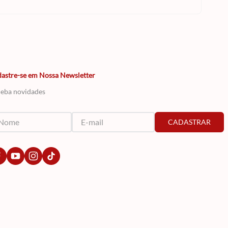
astre-se em Nossa Newsletter
eba novidades
CADASTRAR