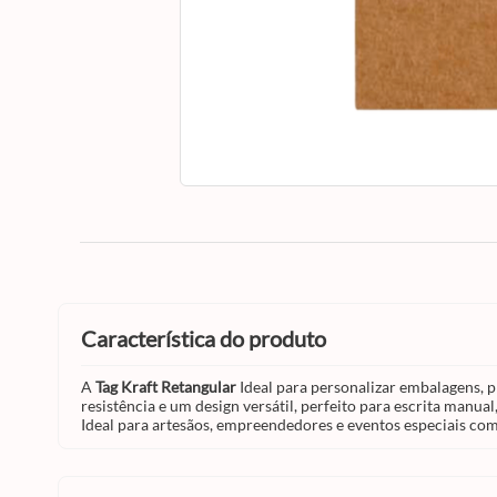
característica do produto
A
Tag Kraft Retangular
Ideal para personalizar embalagens, p
resistência e um design versátil, perfeito para escrita man
Ideal para artesãos, empreendedores e eventos especiais co