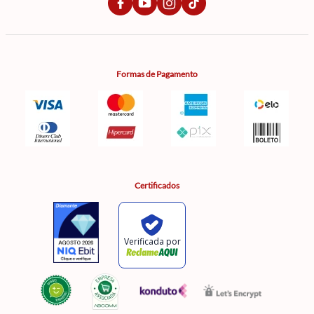
Formas de Pagamento
Certificados