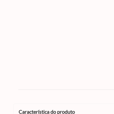
característica do produto