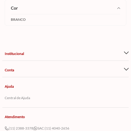
cor
BRANCO
Institucional
Conta
Ajuda
Central de Ajuda
Atendimento
(11) 2388-3378
SAC:
(11) 4040-2656