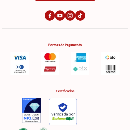
Formas de Pagamento
Certificados