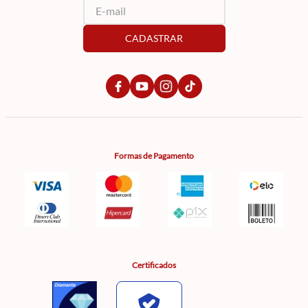
CADASTRAR
Formas de Pagamento
Certificados