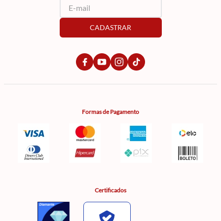
CADASTRAR
Formas de Pagamento
Certificados