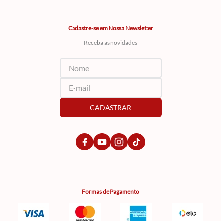
Cadastre-se em Nossa Newsletter
Receba as novidades
CADASTRAR
Formas de Pagamento