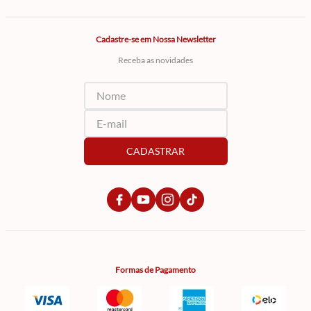
Cadastre-se em Nossa Newsletter
Receba as novidades
CADASTRAR
Formas de Pagamento