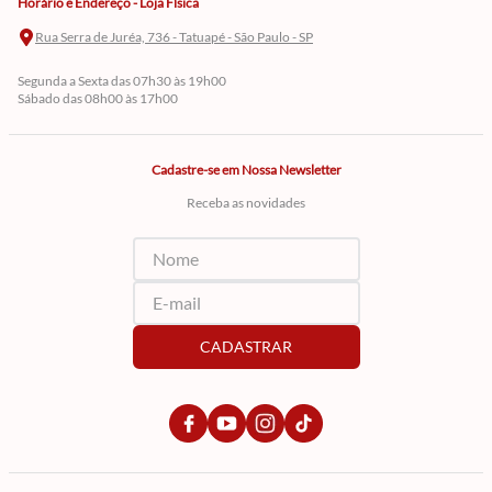
Horário e Endereço - Loja Física
Rua Serra de Juréa, 736 - Tatuapé - São Paulo - SP
Segunda a Sexta das 07h30 às 19h00
Sábado das 08h00 às 17h00
Cadastre-se em Nossa Newsletter
Receba as novidades
CADASTRAR