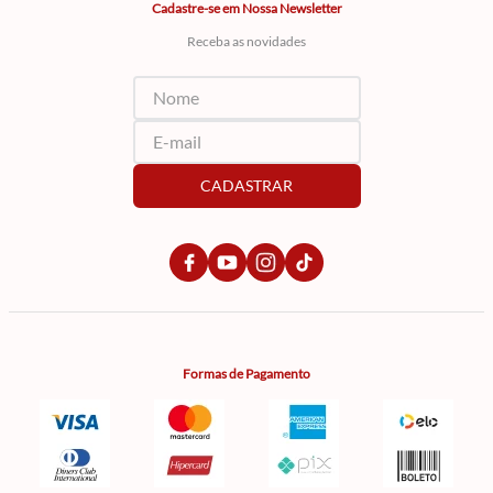
Cadastre-se em Nossa Newsletter
Receba as novidades
CADASTRAR
Formas de Pagamento