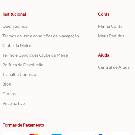
Institucional
Conta
Quem Somos
Minha Conta
Termos de uso e condições de Navegação
Meus Pedidos
Clube da Meire
Termo e Condições Clube da Meire
Ajuda
Política de Devolução
Central de Ajuda
Trabalhe Conosco
Blog
Cursos
Você na live
Formas de Pagamento