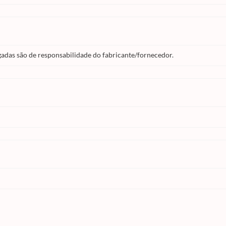
gadas são de responsabilidade do fabricante/fornecedor.