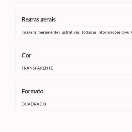
regras gerais
Imagens meramente ilustrativas. Todas as informações divul
cor
TRANSPARENTE
formato
QUADRADO