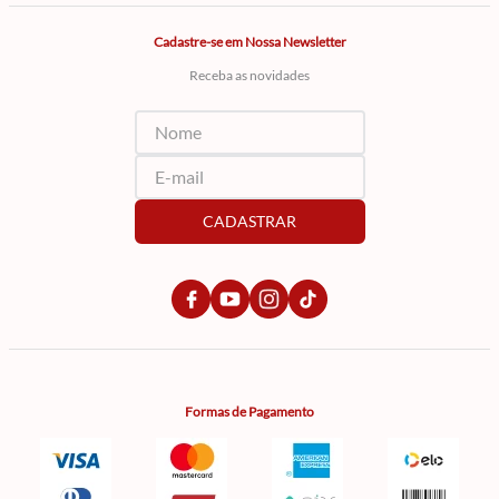
Cadastre-se em Nossa Newsletter
Receba as novidades
CADASTRAR
Formas de Pagamento