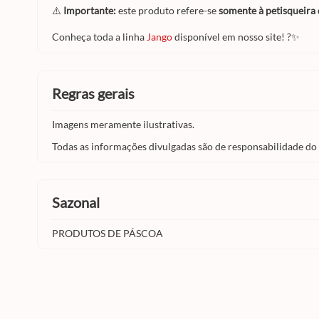
⚠️
Importante:
este produto refere-se
somente à petisqueira 
Conheça toda a linha
Jango
disponível em nosso site! ?✨
regras gerais
Imagens meramente ilustrativas.
Todas as informações divulgadas são de responsabilidade do
sazonal
PRODUTOS DE PÁSCOA