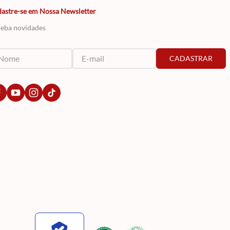
astre-se em Nossa Newsletter
eba novidades
CADASTRAR