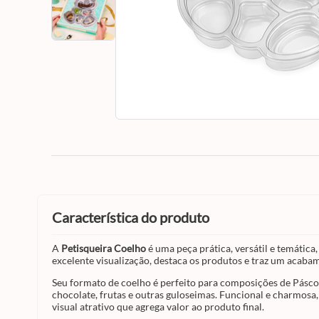
característica do produto
A
Petisqueira Coelho
é uma peça prática, versátil e temática
excelente visualização, destaca os produtos e traz um acabam
Seu formato de coelho é perfeito para composições de Pásco
chocolate, frutas e outras guloseimas. Funcional e charmosa,
visual atrativo que agrega valor ao produto final.