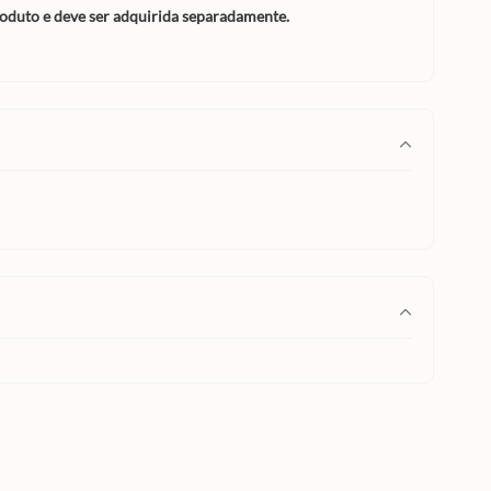
duto e deve ser adquirida separadamente.