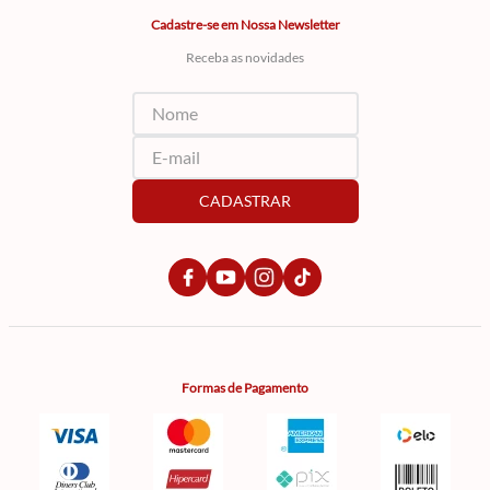
Cadastre-se em Nossa Newsletter
Receba as novidades
CADASTRAR
Formas de Pagamento