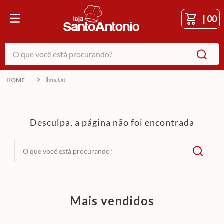
|
00
O que você está procurando?
llms.txt
Desculpa, a página não foi encontrada
O que você está procurando?
Mais vendidos