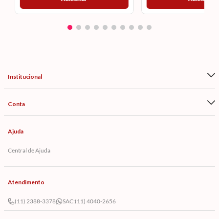
Institucional
Conta
Ajuda
Central de Ajuda
Atendimento
(11) 2388-3378
SAC:
(11) 4040-2656