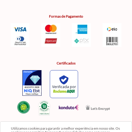
Formas de Pagamento
Certificados
Utilizamos cookies para garantir a melhor experiência em nosso site. Os