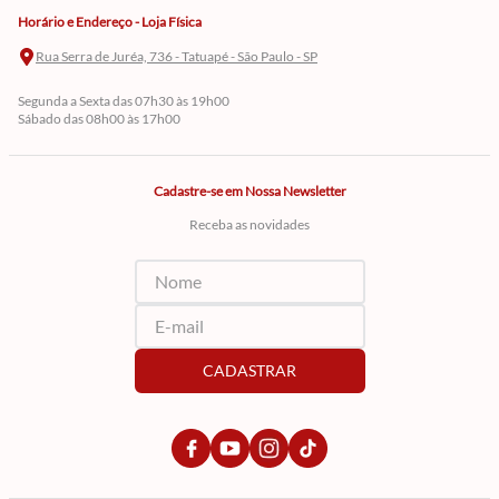
Horário e Endereço - Loja Física
Rua Serra de Juréa, 736 - Tatuapé - São Paulo - SP
Segunda a Sexta das 07h30 às 19h00
Sábado das 08h00 às 17h00
Cadastre-se em Nossa Newsletter
Receba as novidades
CADASTRAR