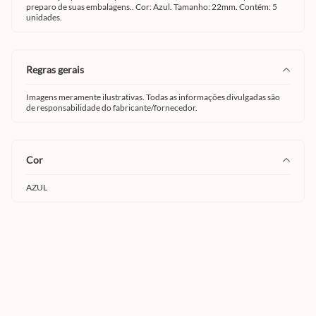
preparo de suas embalagens.. Cor: Azul. Tamanho: 22mm. Contém: 5
unidades.
regras gerais
Imagens meramente ilustrativas. Todas as informações divulgadas são
de responsabilidade do fabricante/fornecedor.
cor
AZUL