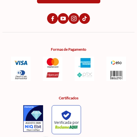
Formas de Pagamento
Certificados