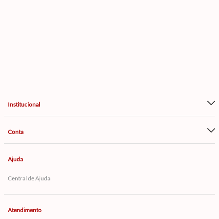
Institucional
Conta
Ajuda
Central de Ajuda
Atendimento