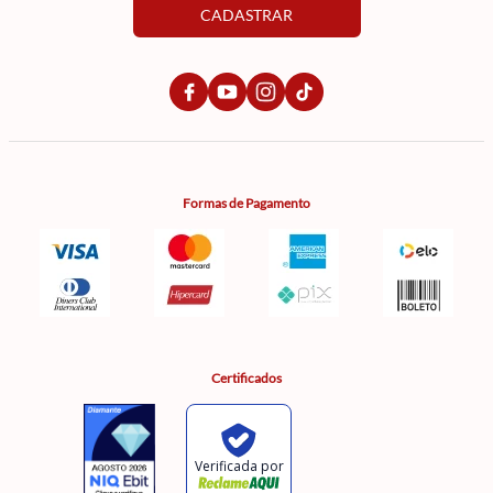
CADASTRAR
Formas de Pagamento
Certificados