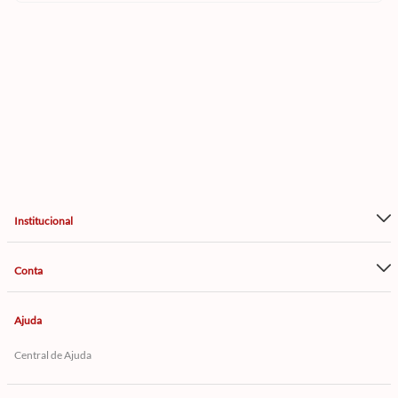
Institucional
Conta
Ajuda
Central de Ajuda