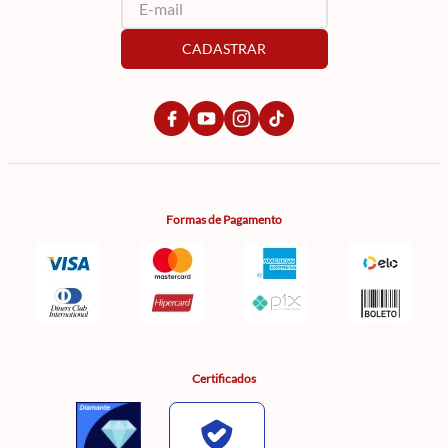
CADASTRAR
Formas de Pagamento
Certificados