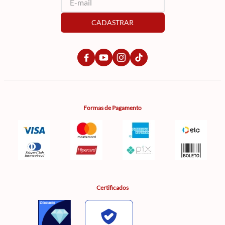
CADASTRAR
Formas de Pagamento
Certificados