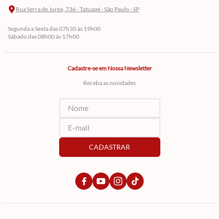
Rua Serra de Juréa, 736 - Tatuapé - São Paulo - SP
Segunda a Sexta das 07h30 às 19h00
Sábado das 08h00 às 17h00
Cadastre-se em Nossa Newsletter
Receba as novidades
CADASTRAR