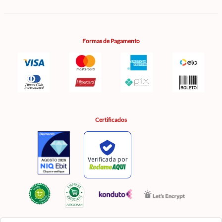
Formas de Pagamento
Certificados