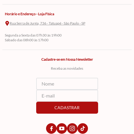
Horário e Endereço - Loja Física
Rua Serra de Juréa, 736 - Tatuapé - São Paulo - SP
Segunda a Sexta das 07h30 às 19h00
Sábado das 08h00 às 17h00
Cadastre-se em Nossa Newsletter
Receba as novidades
CADASTRAR