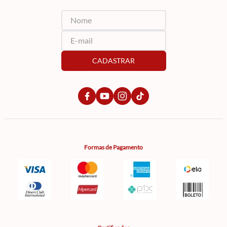
CADASTRAR
Formas de Pagamento